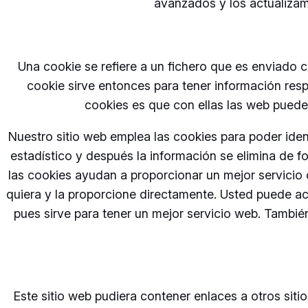
avanzados y los actualiza
Una cookie se refiere a un fichero que es enviado c
cookie sirve entonces para tener información respec
cookies es que con ellas las web pueden
Nuestro sitio web emplea las cookies para poder iden
estadístico y después la información se elimina de
las cookies ayudan a proporcionar un mejor servicio 
quiera y la proporcione directamente. Usted puede a
pues sirve para tener un mejor servicio web. Tambié
Este sitio web pudiera contener enlaces a otros sit