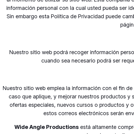
información personal con la cual usted pueda ser 
Sin embargo esta Política de Privacidad puede camb
págin
Nuestro sitio web podrá recoger información perso
cuando sea necesario podrá ser requer
Nuestro sitio web emplea la información con el fin de
caso que aplique, y mejorar nuestros productos y s
ofertas especiales, nuevos cursos o productos y ot
estos correos electrónicos serán en
Wide Angle Productions
está altamente compr