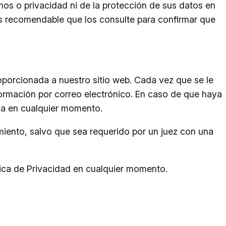
inos o privacidad ni de la protección de sus datos en
l es recomendable que los consulte para confirmar que
oporcionada a nuestro sitio web. Cada vez que se le
nformación por correo electrónico. En caso de que haya
rla en cualquier momento.
miento, salvo que sea requerido por un juez con una
ítica de Privacidad en cualquier momento.